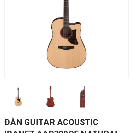
ĐÀN GUITAR ACOUSTIC