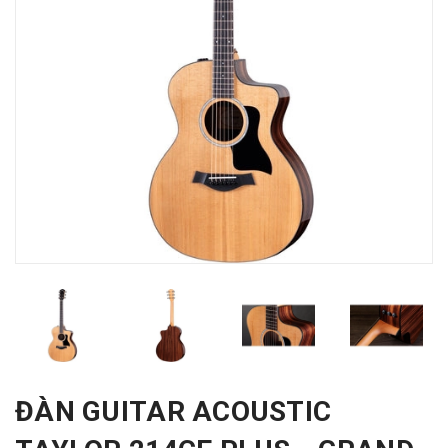
ĐÀN GUITAR ACOUSTIC