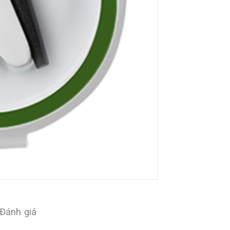
Đánh giá