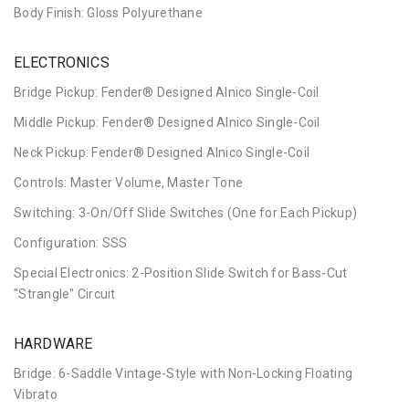
Body Finish: Gloss Polyurethane
ELECTRONICS
Bridge Pickup: Fender® Designed Alnico Single-Coil
Middle Pickup: Fender® Designed Alnico Single-Coil
Neck Pickup: Fender® Designed Alnico Single-Coil
Controls: Master Volume, Master Tone
Switching: 3-On/Off Slide Switches (One for Each Pickup)
Configuration: SSS
Special Electronics: 2-Position Slide Switch for Bass-Cut
"Strangle" Circuit
HARDWARE
Bridge: 6-Saddle Vintage-Style with Non-Locking Floating
Vibrato