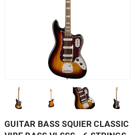
GUITAR BASS SQUIER CLASSIC