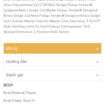
Gloss Polyurethane ELECTRONICS Bridge Pickup: Fender®
Designed Alnico Single-Coil Middle Pickup: Fender® Designed
Alnico Single-Coil Neck Pickup: Fender® Designed Alnico Single-
Coil Controls: Master Volume, Master Tone Switching: 3-On/Off
Slide Switches (One for Each Pickup) Configuration: SSS
Special Electronics: 2-Position Slide Switch...
Mô tả
Hướng dẫn
Đánh giá
BODY
Body Material: Poplar
Body Shape: Bass VI