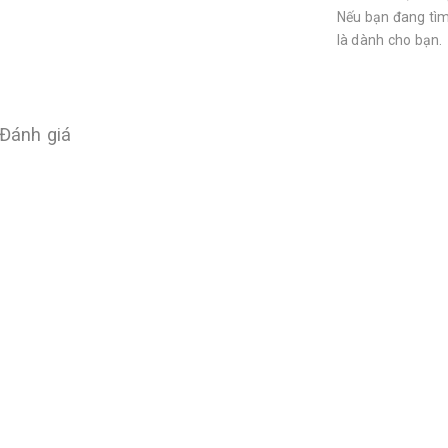
Nếu bạn đang tìm
là dành cho bạn.
Đánh giá