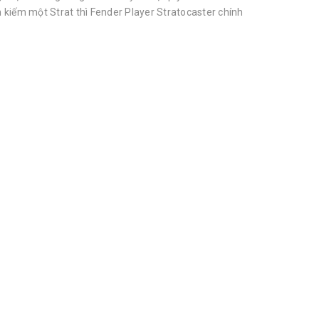
 kiếm một Strat thì Fender Player Stratocaster chính