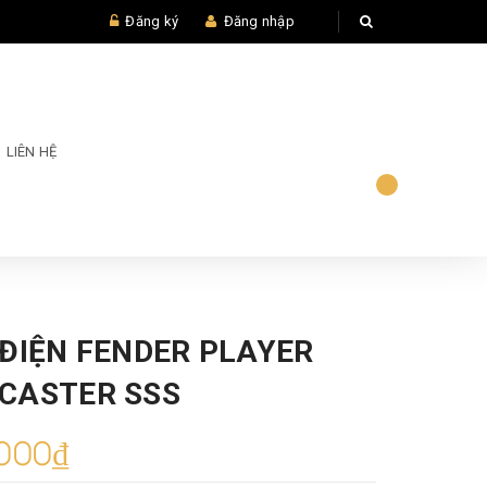
Đăng ký
Đăng nhập
LIÊN HỆ
 ĐIỆN FENDER PLAYER
CASTER SSS
000₫