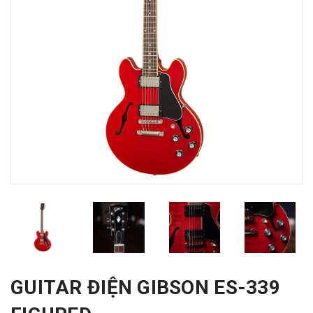
GUITAR ĐIỆN GIBSON ES-339