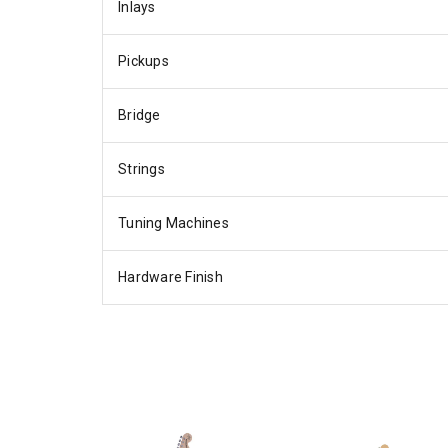
Inlays
Pickups
Bridge
Strings
Tuning Machines
Hardware Finish