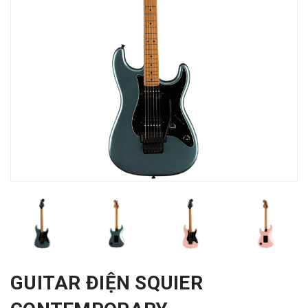
GUITAR ĐIỆN SQUIER