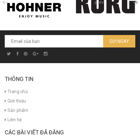
prev
GỬI NGAY
THÔNG TIN
Trang chủ
Giới thiệu
Sản phẩm
Liên hệ
CÁC BÀI VIẾT ĐÃ ĐĂNG