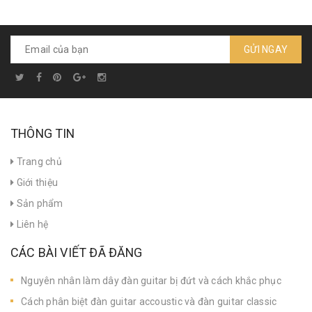
GỬI NGAY
THÔNG TIN
Trang chủ
Giới thiệu
Sản phẩm
Liên hệ
CÁC BÀI VIẾT ĐÃ ĐĂNG
Nguyên nhân làm dây đàn guitar bị đứt và cách khắc phục
Cách phân biệt đàn guitar accoustic và đàn guitar classic