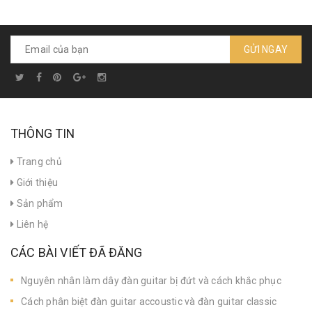
GỬI NGAY
THÔNG TIN
Trang chủ
Giới thiệu
Sản phẩm
Liên hệ
CÁC BÀI VIẾT ĐÃ ĐĂNG
Nguyên nhân làm dây đàn guitar bị đứt và cách khắc phục
Cách phân biệt đàn guitar accoustic và đàn guitar classic