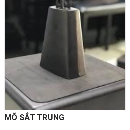
MÕ SẮT TRUNG