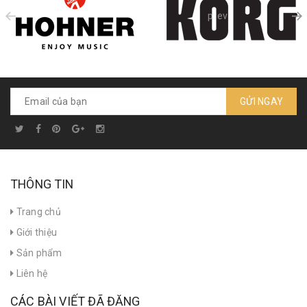
prev
GỬI NGAY
THÔNG TIN
Trang chủ
Giới thiệu
Sản phẩm
Liên hệ
CÁC BÀI VIẾT ĐÃ ĐĂNG