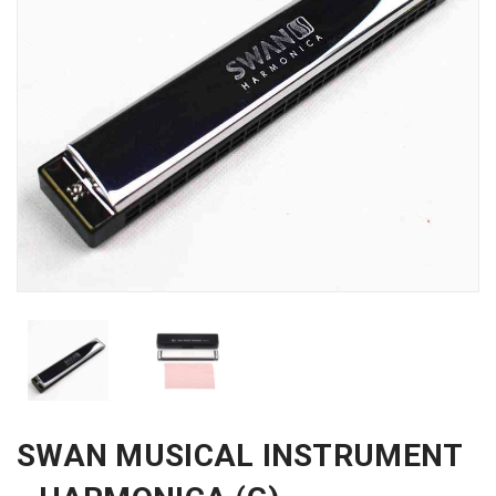
SWAN MUSICAL INSTRUMENT