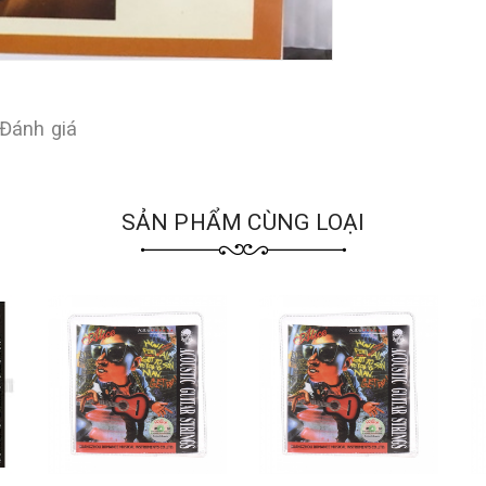
Đánh giá
SẢN PHẨM CÙNG LOẠI