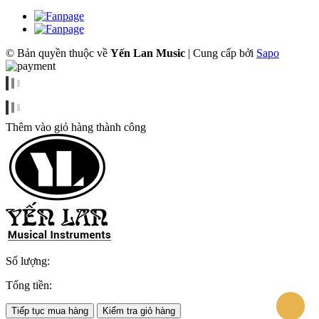
© Bản quyền thuộc về
Yến Lan Music
|
Cung cấp bởi
Sapo
Thêm vào giỏ hàng thành công
Số lượng:
Tổng tiền:
Tiếp tục mua hàng
Kiểm tra giỏ hàng