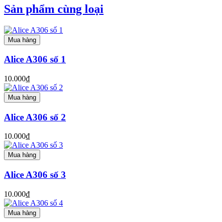
Sản phẩm cùng loại
Mua hàng
Alice A306 số 1
10.000₫
Mua hàng
Alice A306 số 2
10.000₫
Mua hàng
Alice A306 số 3
10.000₫
Mua hàng