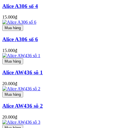
Alice A306 số 4
15.000₫
Mua hàng
Alice A306 số 6
15.000₫
Mua hàng
Alice AW436 sô 1
20.000₫
Mua hàng
Alice AW436 sô 2
20.000₫
Mua hàng