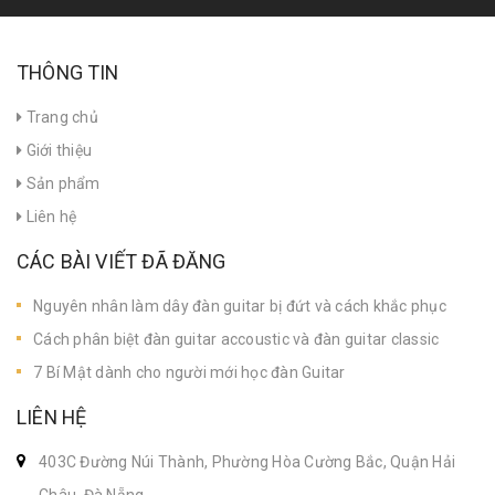
THÔNG TIN
Trang chủ
Giới thiệu
Sản phẩm
Liên hệ
CÁC BÀI VIẾT ĐÃ ĐĂNG
Nguyên nhân làm dây đàn guitar bị đứt và cách khắc phục
Cách phân biệt đàn guitar accoustic và đàn guitar classic
7 Bí Mật dành cho người mới học đàn Guitar
LIÊN HỆ
403C Đường Núi Thành, Phường Hòa Cường Bắc, Quận Hải