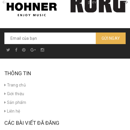
prev
GỬI NGAY
THÔNG TIN
Trang chủ
Giới thiệu
Sản phẩm
Liên hệ
CÁC BÀI VIẾT ĐÃ ĐĂNG